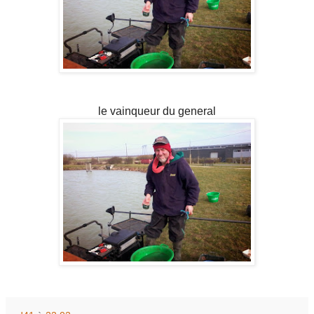
le vainqueur du general